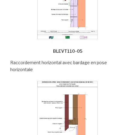
BLEVT110-05
Raccordement horizontal avec bardage en pose
horizontale