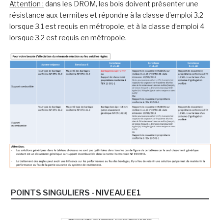
Attention :
dans les DROM, les bois doivent présenter une
résistance aux termites et répondre à la classe d’emploi 3.2
lorsque 3.1 est requis en métropole, et à la classe d’emploi 4
lorsque 3.2 est requis en métropole.
POINTS SINGULIERS - NIVEAU EE1