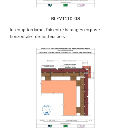
BLEVT110-08
Interruption lame d'air entre bardages en pose
horizontale - déflecteur bois