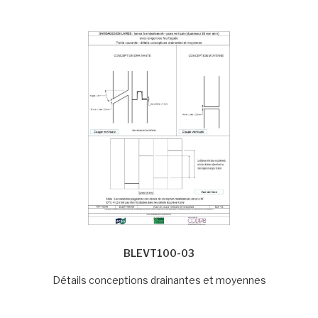
BLEVT100-03
Détails conceptions drainantes et moyennes