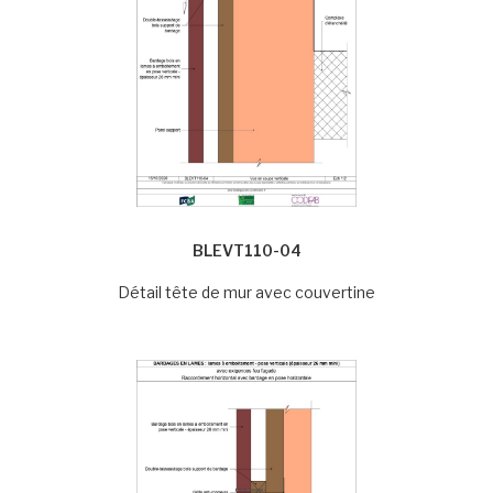
BLEVT110-04
Détail tête de mur avec couvertine