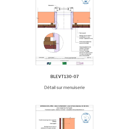
BLEVT130-07
Détail sur menuiserie