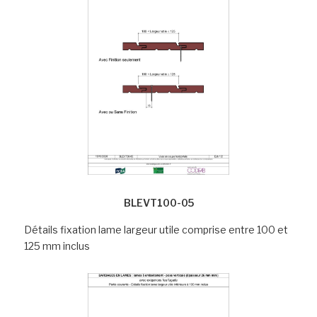
BLEVT100-05
Détails fixation lame largeur utile comprise entre 100 et
125 mm inclus