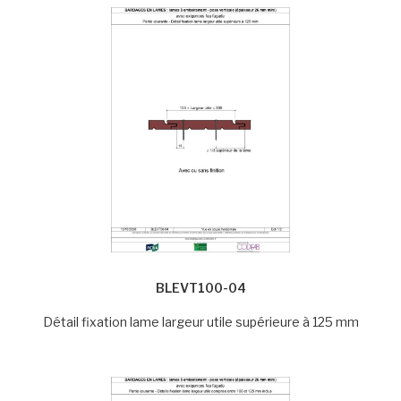
BLEVT100-04
Détail fixation lame largeur utile supérieure à 125 mm