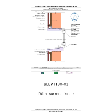
BLEVT130-01
Détail sur menuiserie