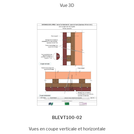
Vue 3D
BLEVT100-02
Vues en coupe verticale et horizontale