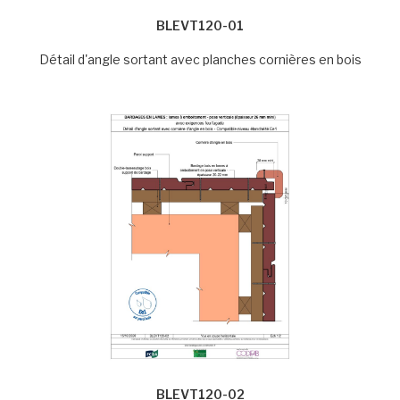
BLEVT120-01
Détail d'angle sortant avec planches cornières en bois
BLEVT120-02