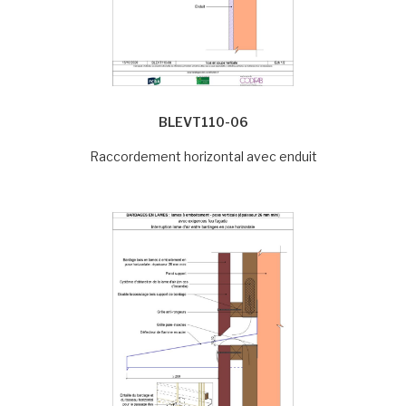
BLEVT110-06
Raccordement horizontal avec enduit