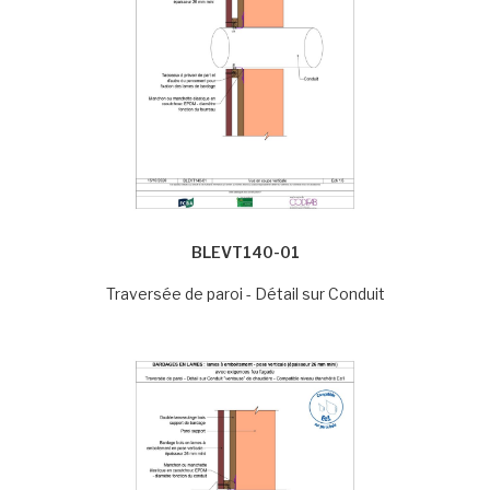
BLEVT140-01
Traversée de paroi - Détail sur Conduit