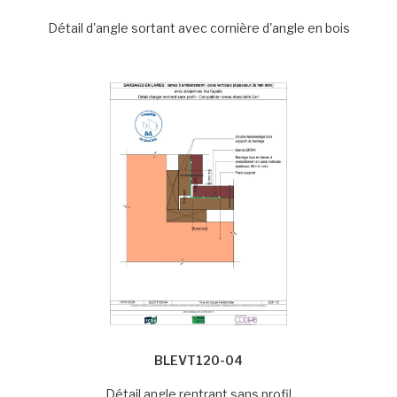
Détail d'angle sortant avec cornière d'angle en bois
BLEVT120-04
Détail angle rentrant sans profil