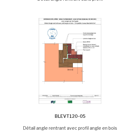
BLEVT120-05
Détail angle rentrant avec profil angle en bois