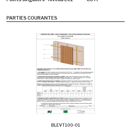
PARTIES COURANTES
BLEVT100-01