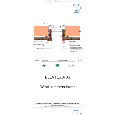
BLEVT130-03
Détail sur menuiserie