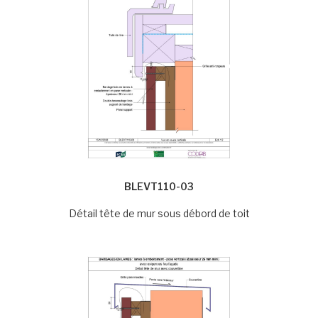
BLEVT110-03
Détail tête de mur sous débord de toit