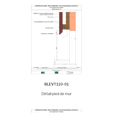
BLEVT110-01
Détail pied de mur