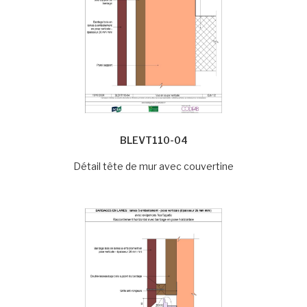
BLEVT110-04
Détail tête de mur avec couvertine