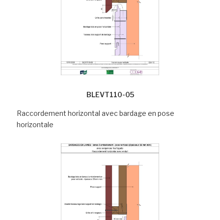
BLEVT110-05
Raccordement horizontal avec bardage en pose
horizontale