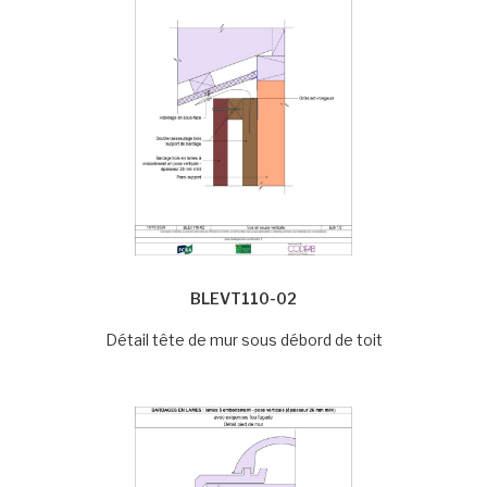
BLEVT110-02
Détail tête de mur sous débord de toit