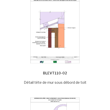
BLEVT110-02
Détail tête de mur sous débord de toit