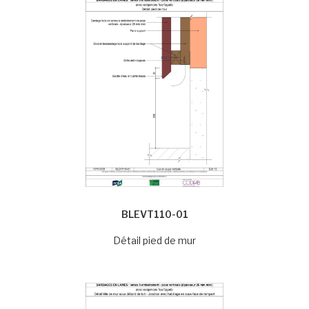
BLEVT110-01
Détail pied de mur