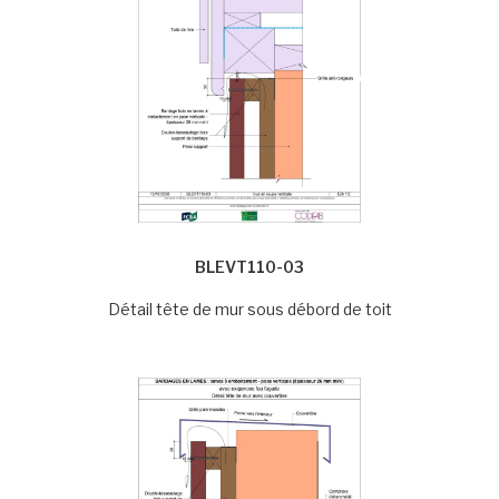
BLEVT110-03
Détail tête de mur sous débord de toit