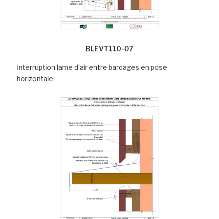
BLEVT110-07
Interruption lame d'air entre bardages en pose
horizontale