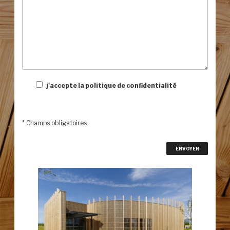
j'accepte la politique de confidentialité
* Champs obligatoires