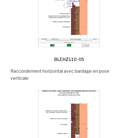
BLEHZ110-05
Raccordement horizontal avec bardage en pose
verticale