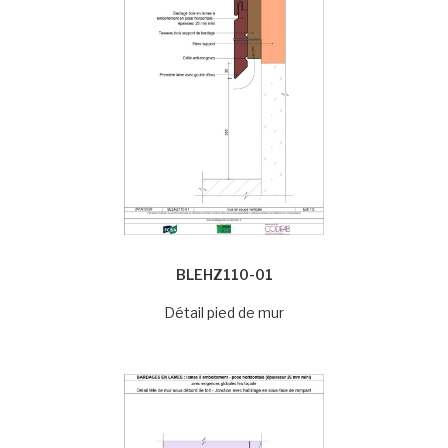
BLEHZ110-01
Détail pied de mur