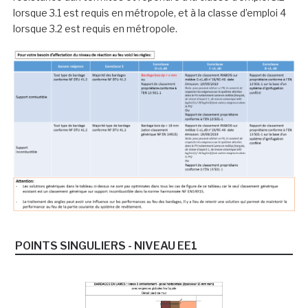
lorsque 3.1 est requis en métropole, et à la classe d’emploi 4
lorsque 3.2 est requis en métropole.
POINTS SINGULIERS - NIVEAU EE1