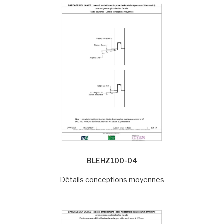
BLEHZ100-04
Détails conceptions moyennes