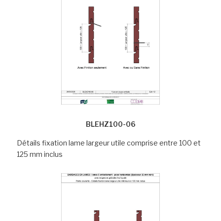
BLEHZ100-06
Détails fixation lame largeur utile comprise entre 100 et
125 mm inclus