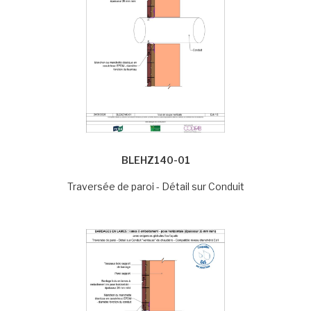
BLEHZ140-01
Traversée de paroi - Détail sur Conduit