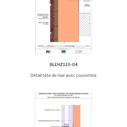
BLEHZ110-04
Détail tête de mur avec couvertine