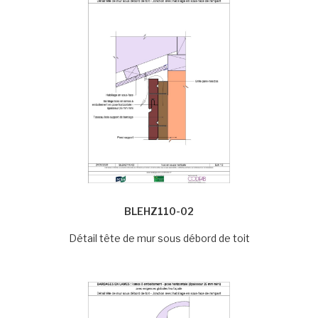
BLEHZ110-02
Détail tête de mur sous débord de toit