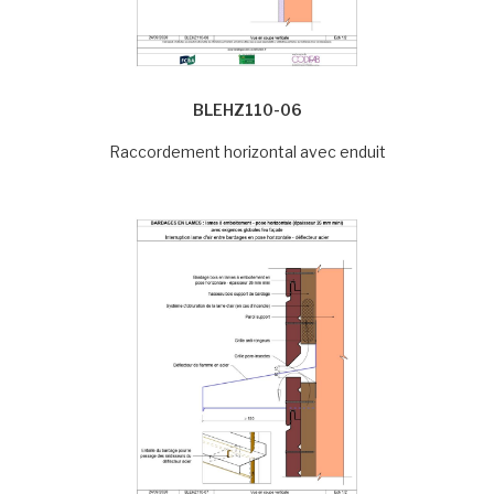
BLEHZ110-06
Raccordement horizontal avec enduit