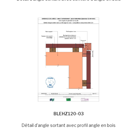
BLEHZ120-03
Détail d'angle sortant avec profil angle en bois