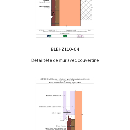
BLEHZ110-04
Détail tête de mur avec couvertine