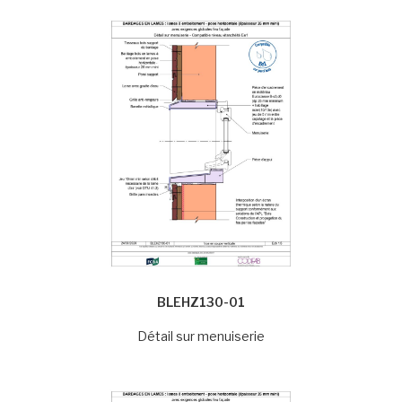
BLEHZ130-01
Détail sur menuiserie