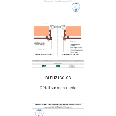
BLEHZ130-03
Détail sur menuiserie