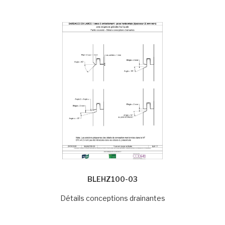
BLEHZ100-03
Détails conceptions drainantes