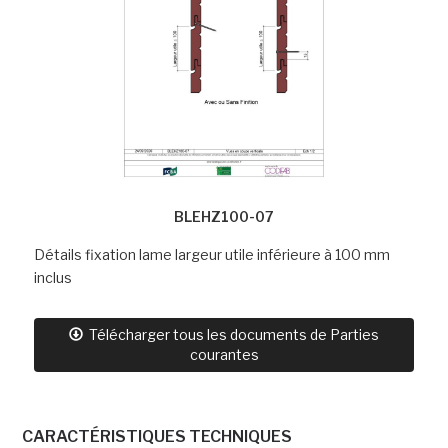
BLEHZ100-07
Détails fixation lame largeur utile inférieure à 100 mm
inclus
Télécharger tous les documents de Parties
courantes
CARACTÉRISTIQUES TECHNIQUES