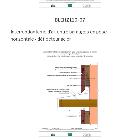
BLEHZ110-07
Interruption lame d'air entre bardages en pose
horizontale - déflecteur acier