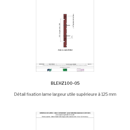
BLEHZ100-05
Détail fixation lame largeur utile supérieure à 125 mm