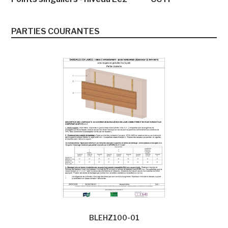
PARTIES COURANTES
BLEHZ100-01