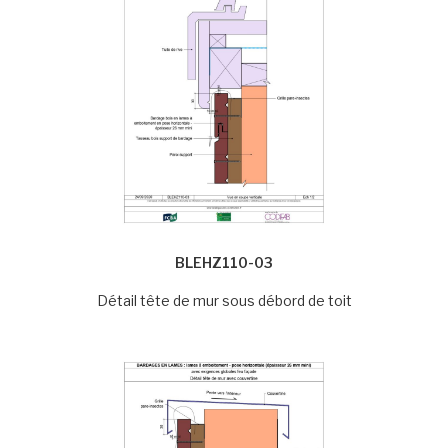
BLEHZ110-03
Détail tête de mur sous débord de toit