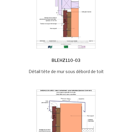
BLEHZ110-03
Détail tête de mur sous débord de toit