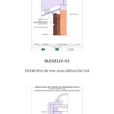
BLEHZ110-02
Détail tête de mur sous débord de toit