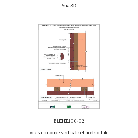
Vue 3D
BLEHZ100-02
Vues en coupe verticale et horizontale