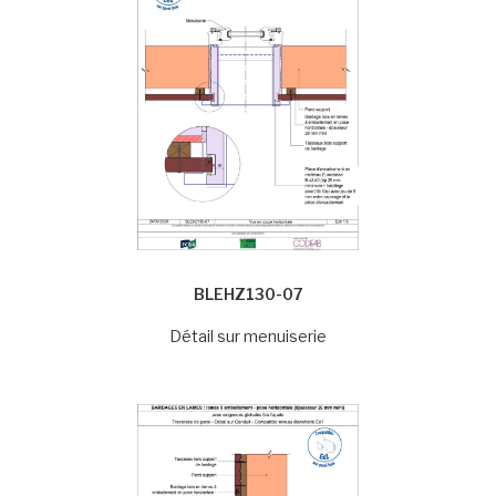
BLEHZ130-07
Détail sur menuiserie