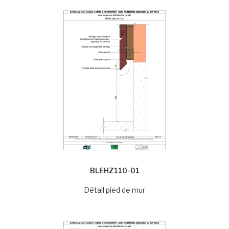
BLEHZ110-01
Détail pied de mur