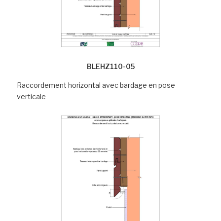
BLEHZ110-05
Raccordement horizontal avec bardage en pose
verticale