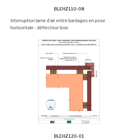
BLEHZ110-08
Interruption lame d'air entre bardages en pose
horizontale - déflecteur bois
BLEHZ120-01