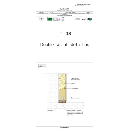
ITI-08
Double isolant - détail bas