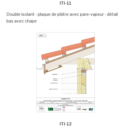
ITI-11
Double isolant - plaque de plâtre avec pare-vapeur - détail
bas avec chape
ITI-12