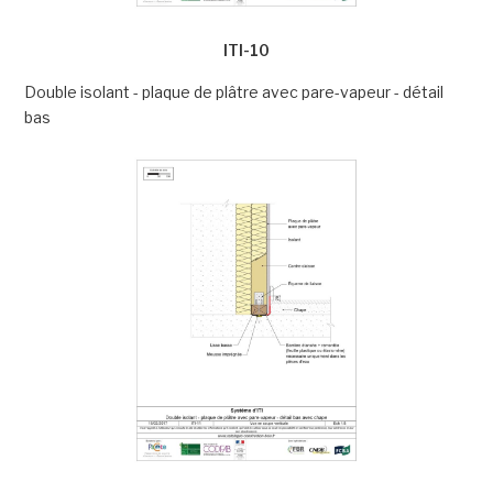
ITI-10
Double isolant - plaque de plâtre avec pare-vapeur - détail
bas