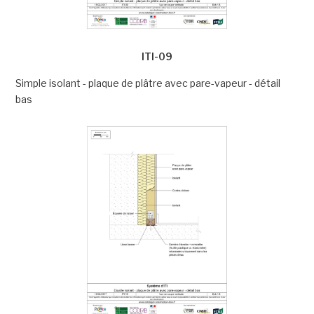
ITI-09
Simple isolant - plaque de plâtre avec pare-vapeur - détail
bas