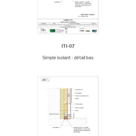
ITI-07
Simple isolant - détail bas