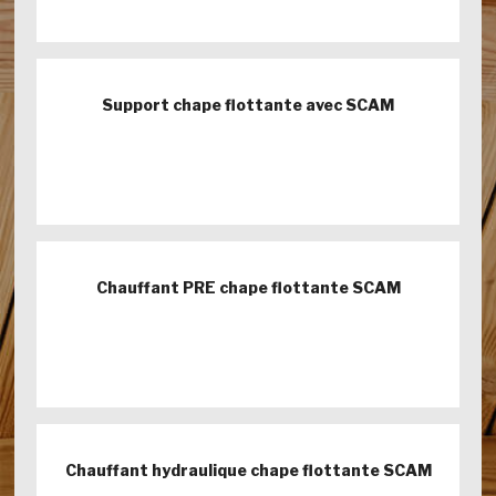
Support chape flottante avec SCAM
Chauffant PRE chape flottante SCAM
Chauffant hydraulique chape flottante SCAM