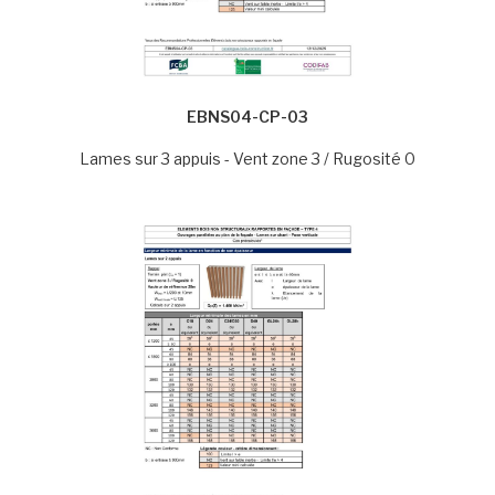
EBNS04-CP-03
Lames sur 3 appuis - Vent zone 3 / Rugosité 0